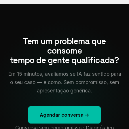
Tem um problema que
consome
tempo de gente qualificada?
Em 15 minutos, avaliamos se IA faz sentido para
o seu caso — e como. Sem compromisso, sem
apresentação genérica.
Agendar conversa →
Conversa sem compromisso · Diagnóstico