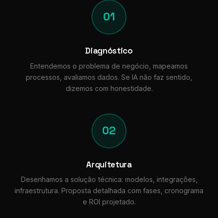
01
Diagnóstico
Entendemos o problema de negócio, mapeamos
processos, avaliamos dados. Se IA não faz sentido,
dizemos com honestidade.
02
Arquitetura
Desenhamos a solução técnica: modelos, integrações,
infraestrutura. Proposta detalhada com fases, cronograma
e ROI projetado.