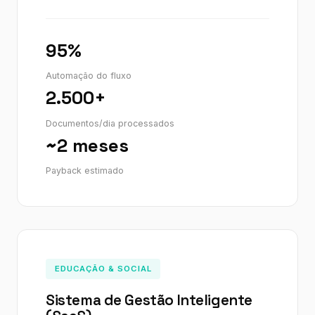
95%
Automação do fluxo
2.500+
Documentos/dia processados
~2 meses
Payback estimado
EDUCAÇÃO & SOCIAL
Sistema de Gestão Inteligente