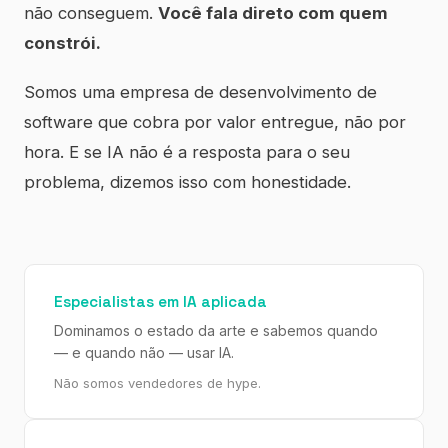
não conseguem.
Você fala direto com quem
constrói.
Somos uma empresa de desenvolvimento de
software que cobra por valor entregue, não por
hora. E se IA não é a resposta para o seu
problema, dizemos isso com honestidade.
Especialistas em IA aplicada
Dominamos o estado da arte e sabemos quando
— e quando não — usar IA.
Não somos vendedores de hype.