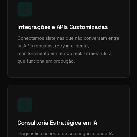
🔗
Integrações e APIs Customizadas
Conectamos sistemas que não conversam entre
si. APIs robustas, retry inteligente,
monitoramento em tempo real. Infraestrutura
que funciona em produção.
💬
Consultoria Estratégica em IA
Diagnóstico honesto do seu negócio: onde IA