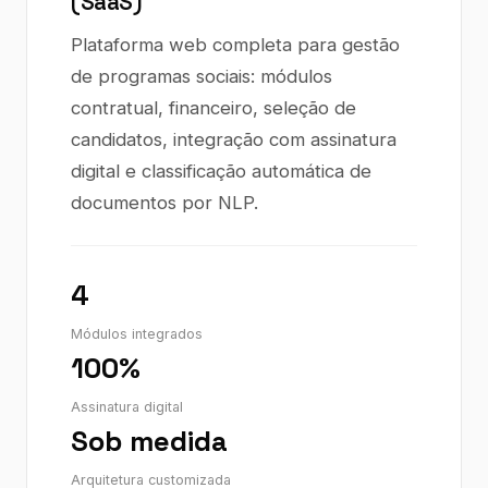
(SaaS)
Plataforma web completa para gestão
de programas sociais: módulos
contratual, financeiro, seleção de
candidatos, integração com assinatura
digital e classificação automática de
documentos por NLP.
4
Módulos integrados
100%
Assinatura digital
Sob medida
Arquitetura customizada