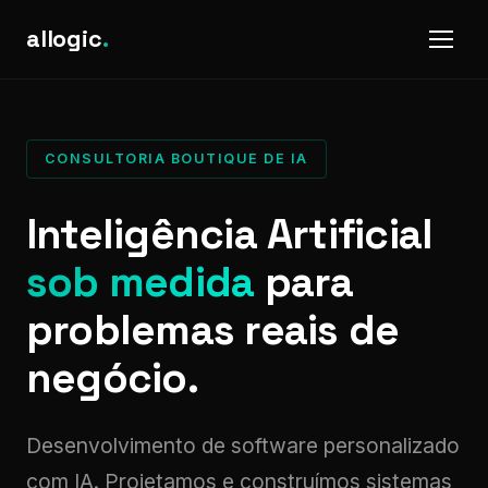
allogic
.
CONSULTORIA BOUTIQUE DE IA
Inteligência Artificial
sob medida
para
problemas reais de
negócio.
Desenvolvimento de software personalizado
com IA. Projetamos e construímos sistemas