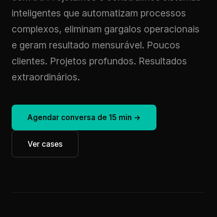
inteligentes que automatizam processos
complexos, eliminam gargalos operacionais
e geram resultado mensurável. Poucos
clientes. Projetos profundos. Resultados
extraordinários.
Agendar conversa de 15 min →
Ver cases