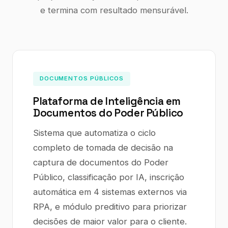
e termina com resultado mensurável.
DOCUMENTOS PÚBLICOS
Plataforma de Inteligência em
Documentos do Poder Público
Sistema que automatiza o ciclo
completo de tomada de decisão na
captura de documentos do Poder
Público, classificação por IA, inscrição
automática em 4 sistemas externos via
RPA, e módulo preditivo para priorizar
decisões de maior valor para o cliente.