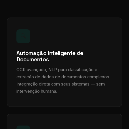
🔍
Automação Inteligente de
Documentos
OCR avançado, NLP para classificação e
extração de dados de documentos complexos.
Integração direta com seus sistemas — sem
intervenção humana.