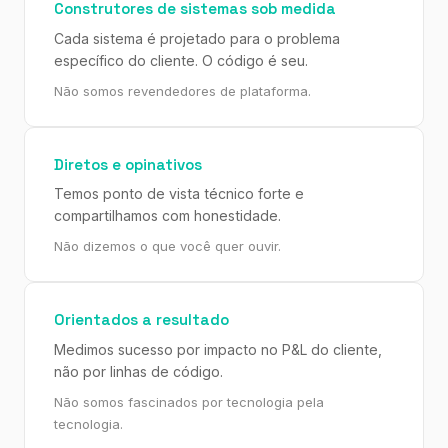
Construtores de sistemas sob medida
Cada sistema é projetado para o problema
específico do cliente. O código é seu.
Não somos revendedores de plataforma.
Diretos e opinativos
Temos ponto de vista técnico forte e
compartilhamos com honestidade.
Não dizemos o que você quer ouvir.
Orientados a resultado
Medimos sucesso por impacto no P&L do cliente,
não por linhas de código.
Não somos fascinados por tecnologia pela
tecnologia.