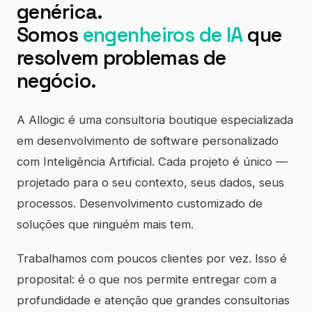
genérica.
Somos
engenheiros de IA
que
resolvem problemas de
negócio.
A Allogic é uma consultoria boutique especializada
em desenvolvimento de software personalizado
com Inteligência Artificial. Cada projeto é único —
projetado para o seu contexto, seus dados, seus
processos. Desenvolvimento customizado de
soluções que ninguém mais tem.
Trabalhamos com poucos clientes por vez. Isso é
proposital: é o que nos permite entregar com a
profundidade e atenção que grandes consultorias