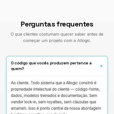
Perguntas frequentes
O que clientes costumam querer saber antes de
começar um projeto com a Allogic.
O código que vocês produzem pertence a
+
quem?
Ao cliente. Todo sistema que a Allogic constrói é
propriedade intelectual do cliente — código-fonte,
dados, modelos treinados e documentação. Sem
vendor lock-in, sem royalties, sem cláusulas que
amarram. Isso é ponto central da nossa abordagem