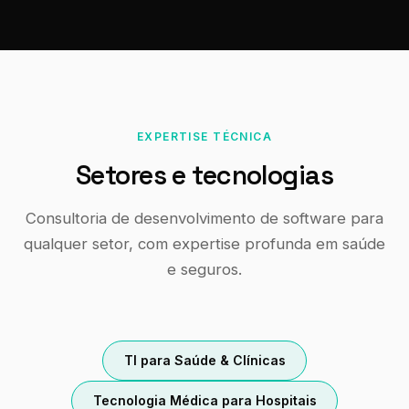
EXPERTISE TÉCNICA
Setores e tecnologias
Consultoria de desenvolvimento de software para
qualquer setor, com expertise profunda em saúde
e seguros.
TI para Saúde & Clínicas
Tecnologia Médica para Hospitais