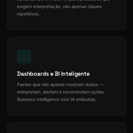
exigem interpretação, não apenas cliques
repetitivos.
📊
Dashboards e BI Inteligente
Painéis que não apenas mostram dados —
interpretam, alertam e recomendam ações.
Business intelligence com IA embutida.