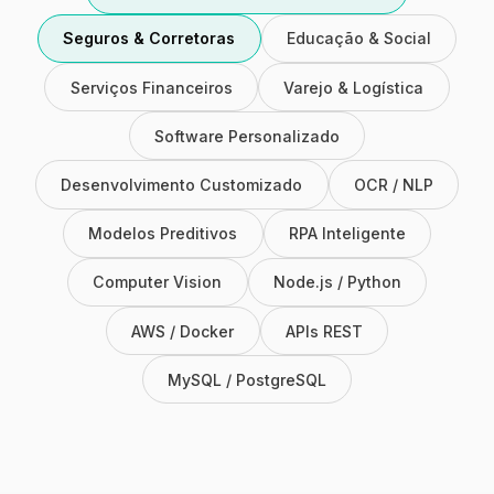
Seguros & Corretoras
Educação & Social
Serviços Financeiros
Varejo & Logística
Software Personalizado
Desenvolvimento Customizado
OCR / NLP
Modelos Preditivos
RPA Inteligente
Computer Vision
Node.js / Python
AWS / Docker
APIs REST
MySQL / PostgreSQL