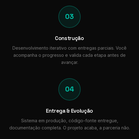
03
Construção
Desenvolvimento iterativo com entregas parciais. Você
acompanha o progresso e valida cada etapa antes de
avançar.
04
Entrega & Evolução
Sistema em produção, código-fonte entregue,
documentação completa. O projeto acaba, a parceria não.