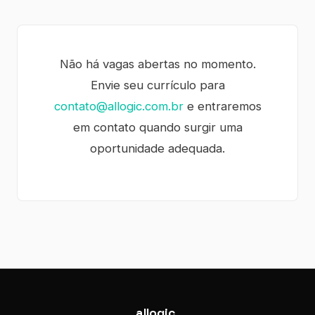
Não há vagas abertas no momento.
Envie seu currículo para
contato@allogic.com.br
e entraremos
em contato quando surgir uma
oportunidade adequada.
allogic
.