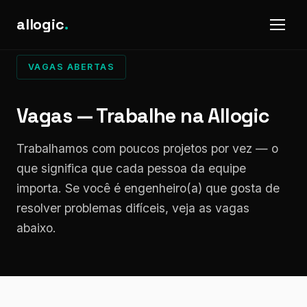
allogic
.
VAGAS ABERTAS
Vagas — Trabalhe na Allogic
Trabalhamos com poucos projetos por vez — o
que significa que cada pessoa da equipe
importa. Se você é engenheiro(a) que gosta de
resolver problemas difíceis, veja as vagas
abaixo.